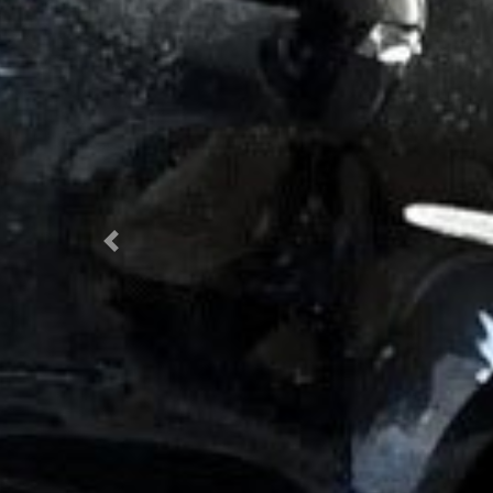
Previous