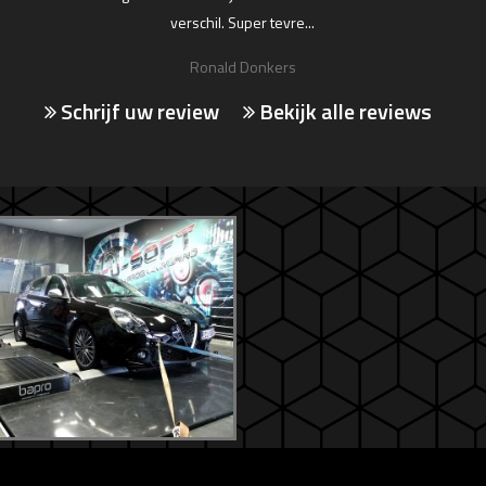
verschil. Super tevre...
Ronald Donkers
Schrijf uw review
Bekijk alle reviews