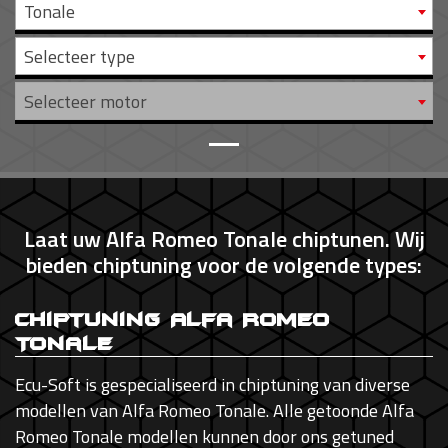
Tonale
Selecteer type
Selecteer motor
Laat uw Alfa Romeo Tonale chiptunen. Wij
bieden chiptuning voor de volgende types:
Chiptuning Alfa Romeo
Tonale
Ecu-Soft is gespecialiseerd in chiptuning van diverse
modellen van Alfa Romeo Tonale. Alle getoonde Alfa
Romeo Tonale modellen kunnen door ons getuned