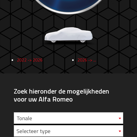
2022 -> 2026
2026 -> ...
Zoek hieronder de mogelijkheden
voor uw Alfa Romeo
Tonale
Selecteer type