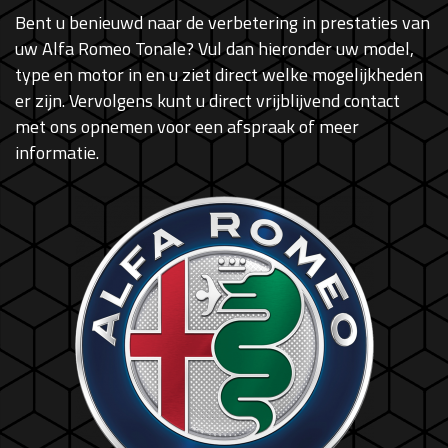
Bent u benieuwd naar de verbetering in prestaties van
uw Alfa Romeo Tonale? Vul dan hieronder uw model,
type en motor in en u ziet direct welke mogelijkheden
er zijn. Vervolgens kunt u direct vrijblijvend contact
met ons opnemen voor een afspraak of meer
informatie.