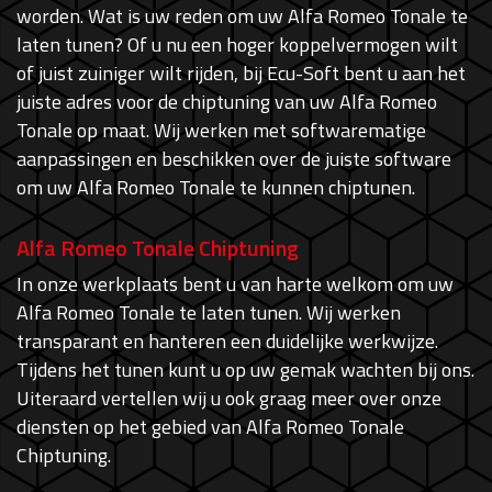
worden. Wat is uw reden om uw Alfa Romeo Tonale te
laten tunen? Of u nu een hoger koppelvermogen wilt
of juist zuiniger wilt rijden, bij Ecu-Soft bent u aan het
juiste adres voor de chiptuning van uw Alfa Romeo
Tonale op maat. Wij werken met softwarematige
aanpassingen en beschikken over de juiste software
om uw Alfa Romeo Tonale te kunnen chiptunen.
Alfa Romeo Tonale Chiptuning
In onze werkplaats bent u van harte welkom om uw
Alfa Romeo Tonale te laten tunen. Wij werken
transparant en hanteren een duidelijke werkwijze.
Tijdens het tunen kunt u op uw gemak wachten bij ons.
Uiteraard vertellen wij u ook graag meer over onze
diensten op het gebied van Alfa Romeo Tonale
Chiptuning.