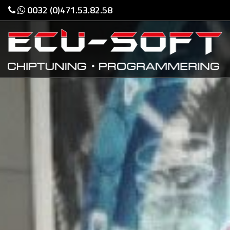
0032 (0)471.53.82.58