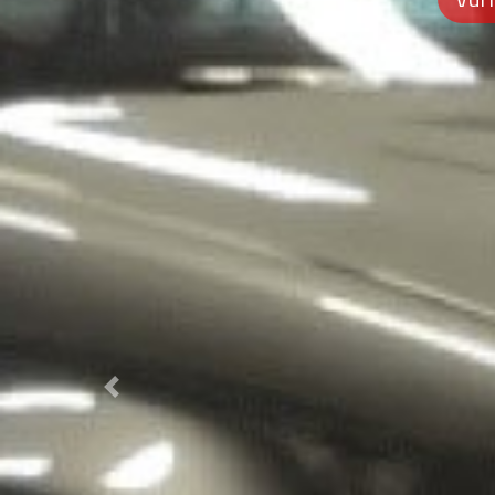
Previous