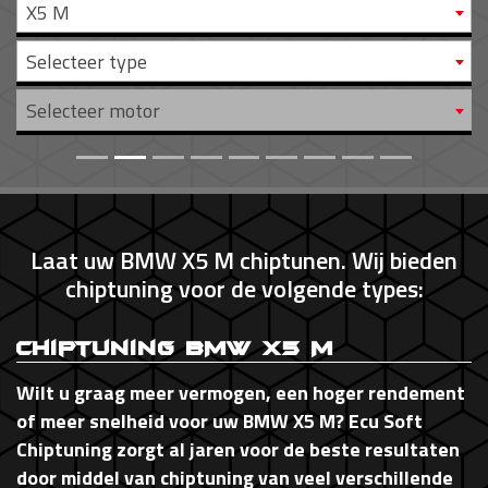
X5 M
Selecteer type
Selecteer motor
Laat uw BMW X5 M chiptunen. Wij bieden
chiptuning voor de volgende types:
Chiptuning BMW X5 M
Wilt u graag meer vermogen, een hoger rendement
of meer snelheid voor uw BMW X5 M? Ecu Soft
Chiptuning zorgt al jaren voor de beste resultaten
door middel van chiptuning van veel verschillende