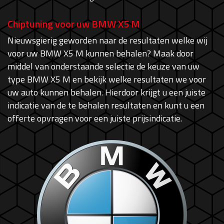
Chiptuning voor uw BMW X5 M
Nieuwsgierig geworden naar de resultaten welke wij
voor uw BMW X5 M kunnen behalen? Maak door
middel van onderstaande selectie de keuze van uw
type BMW X5 M en bekijk welke resultaten we voor
uw auto kunnen behalen. Hierdoor krijgt u een juiste
indicatie van de te behalen resultaten en kunt u een
offerte opvragen voor een juiste prijsindicatie.