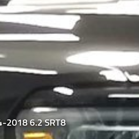
14-2018 6.2 SRT8