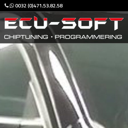
0032 (0)471.53.82.58