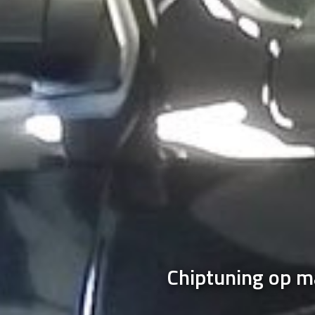
Chiptuning op m