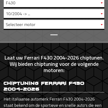
F430
10/2004 -> ...
Selecteer motor
Laat uw Ferrari F430 2004-2026 chiptunen.
Wij bieden chiptuning voor de volgende
motoren:
Chiptuning Ferrari F430
2004-2026
Het Italiaanse automerk Ferrari F430 2004-2026
staat bekend om de sportieve en snelle auto's die een