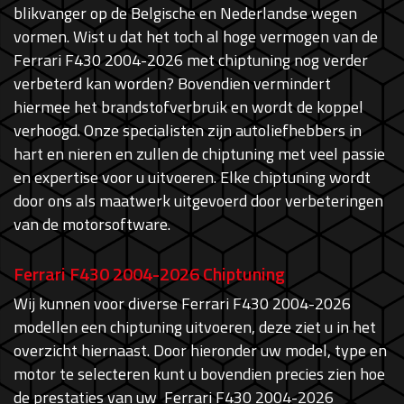
blikvanger op de Belgische en Nederlandse wegen
vormen. Wist u dat het toch al hoge vermogen van de
Ferrari F430 2004-2026 met chiptuning nog verder
verbeterd kan worden? Bovendien vermindert
hiermee het brandstofverbruik en wordt de koppel
verhoogd. Onze specialisten zijn autoliefhebbers in
hart en nieren en zullen de chiptuning met veel passie
en expertise voor u uitvoeren. Elke chiptuning wordt
door ons als maatwerk uitgevoerd door verbeteringen
van de motorsoftware.
Ferrari F430 2004-2026 Chiptuning
Wij kunnen voor diverse Ferrari F430 2004-2026
modellen een chiptuning uitvoeren, deze ziet u in het
overzicht hiernaast. Door hieronder uw model, type en
motor te selecteren kunt u bovendien precies zien hoe
de prestaties van uw Ferrari F430 2004-2026