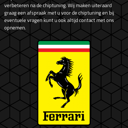
verbeteren na de chiptuning. Wij maken uiteraard
graag een afspraak met u voor de chiptuning en bij
eventuele vragen kunt u ook altijd contact met ons
opnemen.