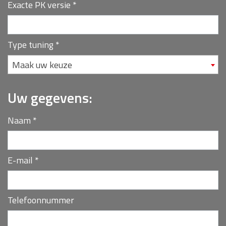
Exacte PK versie
*
Type tuning
*
Maak uw keuze
Uw gegevens:
Naam
*
E-mail
*
Telefoonnummer