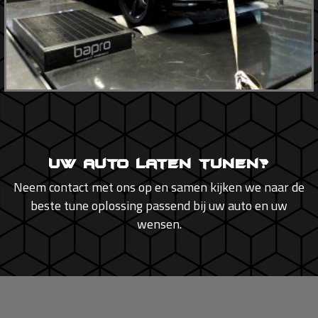
Uw auto laten tunen?
Neem contact met ons op en samen kijken we naar de
beste tune oplossing passend bij uw auto en uw
wensen.