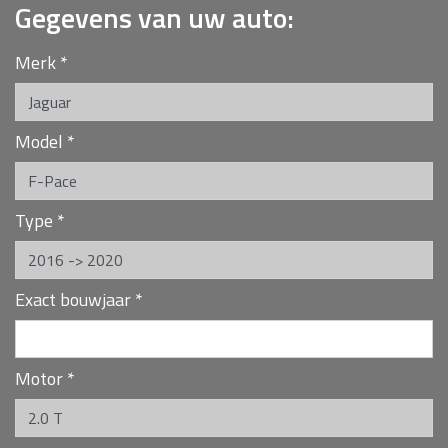
Gegevens van uw auto:
Merk
*
Model
*
Type
*
Exact bouwjaar
*
Motor
*