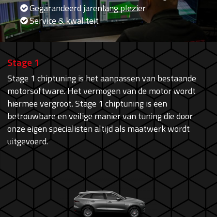
Gegarandeerd jarenlang plezier
Service & kwaliteit
Stage 1
Stage 1 chiptuning is het aanpassen van bestaande
motorsoftware. Het vermogen van de motor wordt
hiermee vergroot. Stage 1 chiptuning is een
betrouwbare en veilige manier van tuning die door
onze eigen specialisten altijd als maatwerk wordt
uitgevoerd.