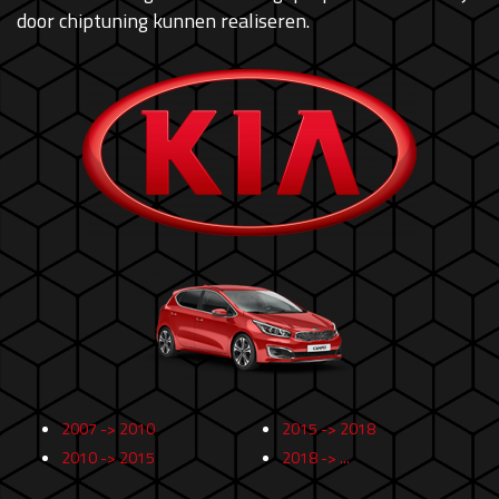
door chiptuning kunnen realiseren.
2007 -> 2010
2015 -> 2018
2010 -> 2015
2018 -> ...