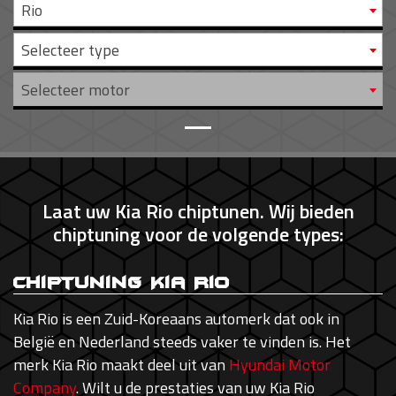
Rio
Selecteer type
Selecteer motor
Laat uw Kia Rio chiptunen. Wij bieden
chiptuning voor de volgende types:
Chiptuning Kia Rio
Kia Rio is een Zuid-Koreaans automerk dat ook in
België en Nederland steeds vaker te vinden is. Het
merk Kia Rio maakt deel uit van
Hyundai Motor
Company
. Wilt u de prestaties van uw Kia Rio