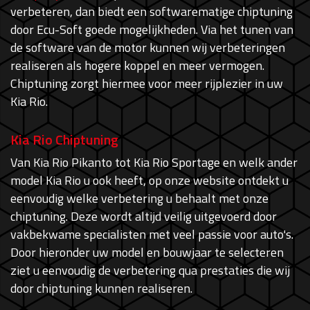
verbeteren, dan biedt een softwarematige chiptuning
door Ecu-Soft goede mogelijkheden. Via het tunen van
de software van de motor kunnen wij verbeteringen
realiseren als hogere koppel en meer vermogen.
Chiptuning zorgt hiermee voor meer rijplezier in uw
Kia Rio.
Kia Rio Chiptuning
Van Kia Rio Pikanto tot Kia Rio Sportage en welk ander
model Kia Rio u ook heeft, op onze website ontdekt u
eenvoudig welke verbetering u behaalt met onze
chiptuning. Deze wordt altijd veilig uitgevoerd door
vakbekwame specialisten met veel passie voor auto's.
Door hieronder uw model en bouwjaar te selecteren
ziet u eenvoudig de verbetering qua prestaties die wij
door chiptuning kunnen realiseren.