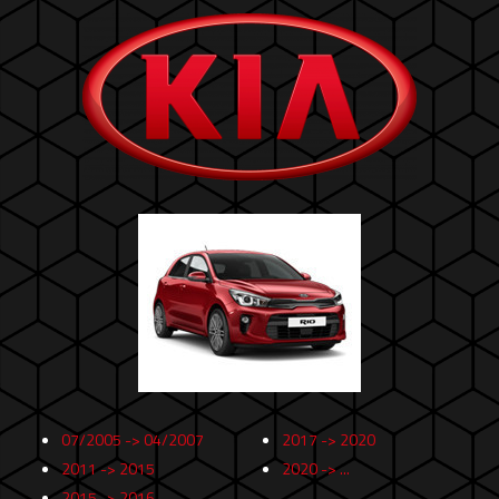
07/2005 -> 04/2007
2017 -> 2020
2011 -> 2015
2020 -> ...
2015 -> 2016