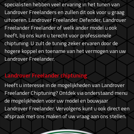
specialisten hebben veel ervaring in het tunen van
Landrover Freelanders en zullen dit ook voor u graag
uitvoeren. Landrover Freelander Defender, Landrover
Freelander Freelander of welk ander model u ook
heeft, bij ons kunt u terecht voor professionele
chiptuning. U zult de tuning zeker ervaren door de
hogere koppel en toename van het vermogen van uw
Landrover Freelander.
Landrover Freelander chiptuning
Heeft u interesse in de mogelijkheden van Landrover
Freelander Chiptuning? Ontdek via onderstaand menu
de mogelijkheden voor uw model en bouwjaar
Landrover Freelander. Vervolgens kunt u ook direct een
afspraak met ons maken of uw vraag aan ons stellen.