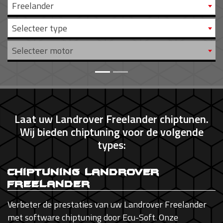
Freelander
Selecteer type
Selecteer motor
Laat uw Landrover Freelander chiptunen.
Wij bieden chiptuning voor de volgende
types:
Chiptuning Landrover
Freelander
Verbeter de prestaties van uw Landrover Freelander
met software chiptuning door Ecu-Soft. Onze