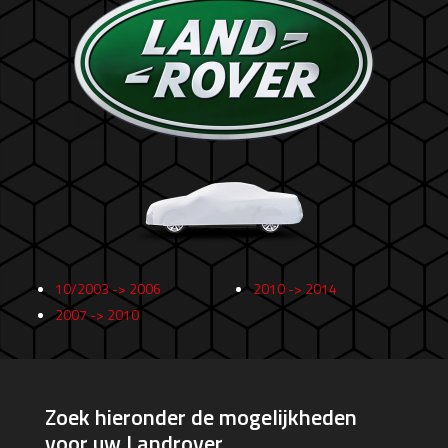
10/2003 -> 2006
2010 -> 2014
2007 -> 2010
Zoek hieronder de mogelijkheden
voor uw Landrover