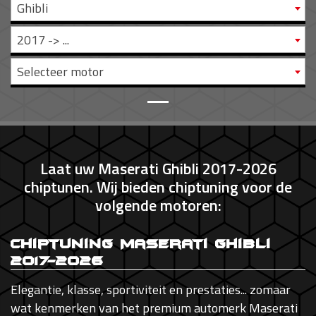
Ghibli
2017 -> ...
Selecteer motor
Laat uw Maserati Ghibli 2017-2026
chiptunen. Wij bieden chiptuning voor de
volgende motoren:
Chiptuning Maserati Ghibli
2017-2026
Elegantie, klasse, sportiviteit en prestaties... zomaar
wat kenmerken van het premium automerk Maserati