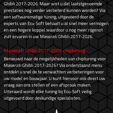
Ghibli 2017-2026. Maar wist u dat laatstgenoemde
prestaties nog verder verbeterd kunnen worden? Via
een softwarematige tuning, uitgevoerd door de
experts van Ecu-Soft behaalt u al snel meer vermogen
en een hogere koppel waardoor u nog meer rijgenot
zult ervaren in uw Maserati Ghibli 2017-2026.
Maserati Ghibli 2017-2026 chiptuning
Benieuwd naar de mogelijkheden van chiptuning voor
Maserati Ghibli 2017-2026? Via onderstaand menu
ontdekt u snel de te verwachten verbeteringen voor
uw model en bouwjaar. U kunt hiervoor ook direct uw
vraag aan ons stellen of een afspraak maken.
Uiteraard wordt elke tuning bij Ecu-Soft veilig
uitgevoerd door deskundige specialisten.