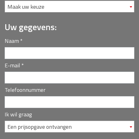
Maak uw keuze
Uw gegevens:
Naam
*
E-mail
*
Telefoonnummer
Ik wil graag
Een prijsopgave ontvangen