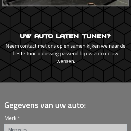
Uw auto laten tunen?
Neem contact met ons op en samen kijken we naar de
beste tune oplossing passend bij uw auto en uw
wensen.
Gegevens van uw auto:
Merk
*