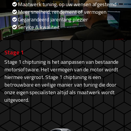
Maatwerk tuning, op uw wensen afgestemd
Meer snelheid, rendement of vermogen
Gegarandeerd jarenlang plezier
Service & kwaliteit
Stage 1
Stage 1 chiptuning is het aanpassen van bestaande
motorsoftware. Het vermogen van de motor wordt
hiermee vergroot. Stage 1 chiptuning is een
betrouwbare en veilige manier van tuning die door
onze eigen specialisten altijd als maatwerk wordt
uitgevoerd.