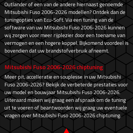
Outlander of een van de andere hiernaast genoemde
Mitsubishi Fuso 2006-2026 modellen? Ontdek dan de
tuningopties van Ecu-Soft. Via een tuning van de
software van uw Mitsubishi Fuso 2006-2026 kunnen
wij zorgen voor meer rijplezier door een toename van
vermogen en een hogere koppel. Bijkomend voordeel is
bovendien dat uw brandstofverbruik afneemt.
Mitsubishi Fuso 2006-2026 chiptuning
Meer pit, accelleratie en souplesse in uw Mitsubishi
Fuso 2006-2026? Bekijk de verbeterde prestaties voor
uw model en bouwjaar Mitsubishi Fuso 2006-2026.
Uiteraard maken wij graag een afspraak om de tuning
uit te voeren of beantwoorden wij graag uw eventuele
vragen over Mitsubishi Fuso 2006-2026 chiptuning.