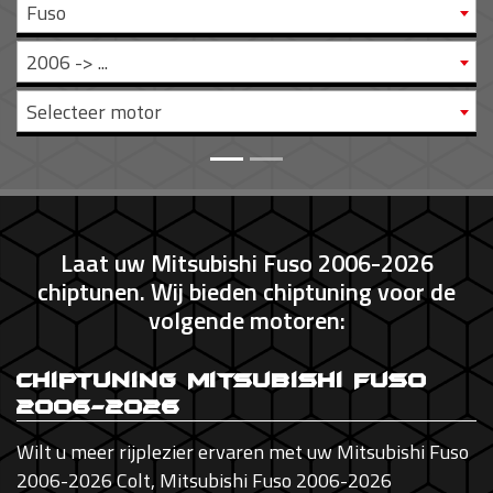
Fuso
2006 -> ...
Selecteer motor
Laat uw Mitsubishi Fuso 2006-2026
chiptunen. Wij bieden chiptuning voor de
volgende motoren:
Chiptuning Mitsubishi Fuso
2006-2026
Wilt u meer rijplezier ervaren met uw Mitsubishi Fuso
2006-2026 Colt, Mitsubishi Fuso 2006-2026