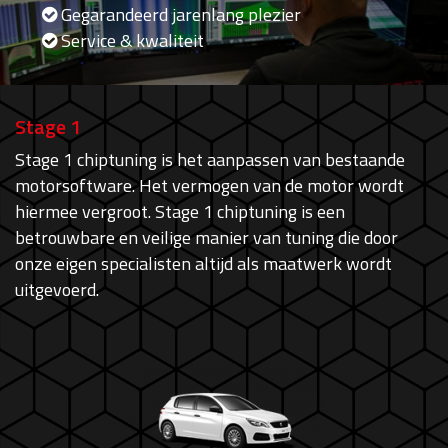
Gegarandeerd jarenlang plezier
Service & kwaliteit
Stage 1
Stage 1 chiptuning is het aanpassen van bestaande
motorsoftware. Het vermogen van de motor wordt
hiermee vergroot. Stage 1 chiptuning is een
betrouwbare en veilige manier van tuning die door
onze eigen specialisten altijd als maatwerk wordt
uitgevoerd.