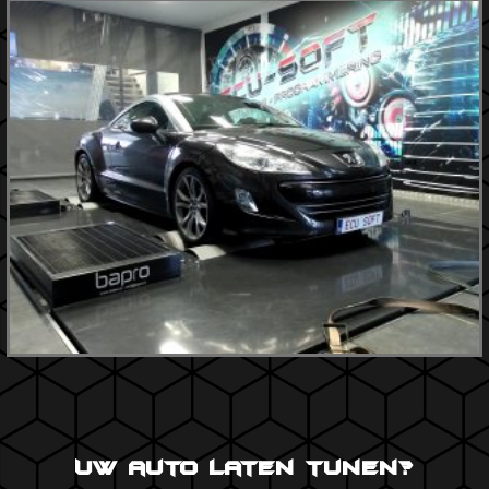
Uw auto laten tunen?