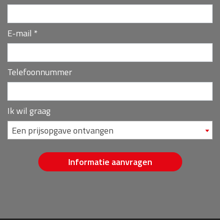
E-mail
*
Telefoonnummer
Ik wil graag
Een prijsopgave ontvangen
Informatie aanvragen