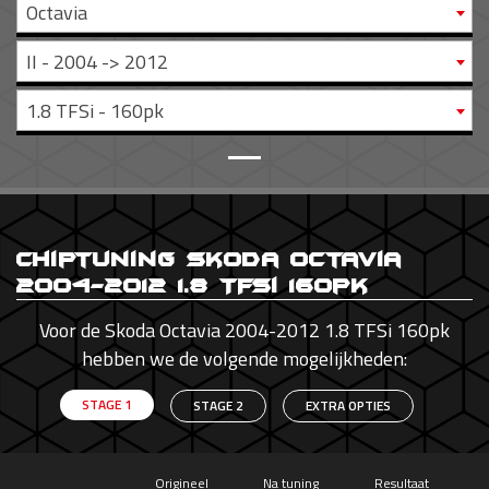
Octavia
II - 2004 -> 2012
1.8 TFSi - 160pk
Chiptuning Skoda Octavia
2004-2012 1.8 TFSi 160pk
Voor de Skoda Octavia 2004-2012 1.8 TFSi 160pk
hebben we de volgende mogelijkheden:
STAGE 1
STAGE 2
EXTRA OPTIES
Origineel
Na tuning
Resultaat