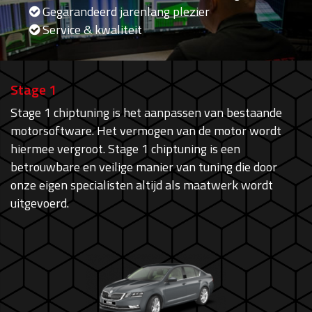
Gegarandeerd jarenlang plezier
Service & kwaliteit
Stage 1
Stage 1 chiptuning is het aanpassen van bestaande
motorsoftware. Het vermogen van de motor wordt
hiermee vergroot. Stage 1 chiptuning is een
betrouwbare en veilige manier van tuning die door
onze eigen specialisten altijd als maatwerk wordt
uitgevoerd.