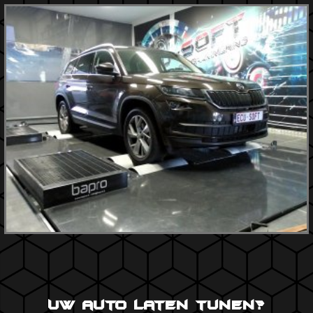
Uw auto laten tunen?