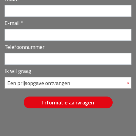
E-mail
*
Telefoonnummer
Ik wil graag
Een prijsopgave ontvangen
Informatie aanvragen